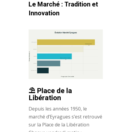
Le Marché : Tradition et
Innovation
⛱️ Place de la
Libération
Depuis les années 1950, le
marché d’Eyragues s’est retrouvé
sur la Place de la Libération