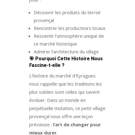
Découvrir les produits du terroir
provençal
Rencontrer les producteurs locaux
Ressentir l’atmosphère unique de
ce marché historique
Admirer l’architecture du village
🎯
Pourquoi Cette Histoire Nous
Fascine-t-elle ?
L’histoire du marché d’Eyragues
nous rappelle que les traditions les
plus solides sont celles qui savent
évoluer. Dans un monde en
perpétuelle mutation, ce petit village
provençal nous offre une leçon
précieuse :
l’art de changer pour
mieux durer
.