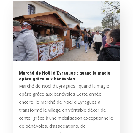
Marché de Noël d’Eyragues : quand la magie
opère grâce aux bénévoles
Marché de Noël d’Eyragues : quand la magie
opère grâce aux bénévoles Cette année
encore, le Marché de Noël d’Eyragues a
transformé le village en véritable décor de
conte, grâce à une mobilisation exceptionnelle
de bénévoles, d’associations, de