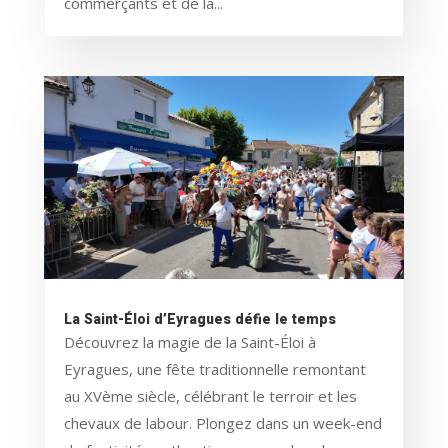
commerçants et de la...
La Saint-Éloi d’Eyragues défie le temps
Découvrez la magie de la Saint-Éloi à
Eyragues, une fête traditionnelle remontant
au XVème siècle, célébrant le terroir et les
chevaux de labour. Plongez dans un week-end