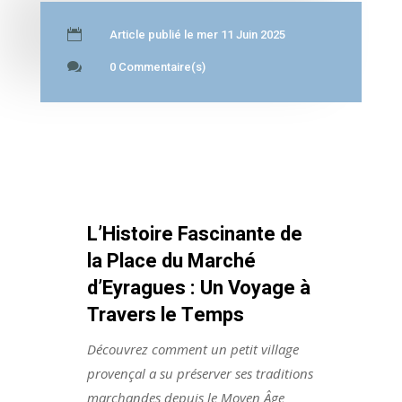

Article publié le mer 11 Juin 2025

0 Commentaire(s)
L’Histoire Fascinante de
la Place du Marché
d’Eyragues : Un Voyage à
Travers le Temps
Découvrez comment un petit village
provençal a su préserver ses traditions
marchandes depuis le Moyen Âge