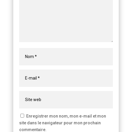
Enregistrer mon nom, mon e-mail et mon
site dans le navigateur pour mon prochain
commentaire.