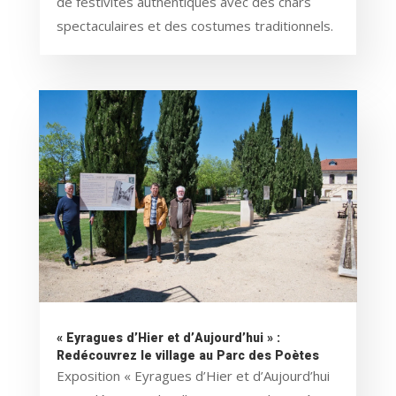
de festivités authentiques avec des chars
spectaculaires et des costumes traditionnels.
« Eyragues d’Hier et d’Aujourd’hui » :
Redécouvrez le village au Parc des Poètes
Exposition « Eyragues d’Hier et d’Aujourd’hui