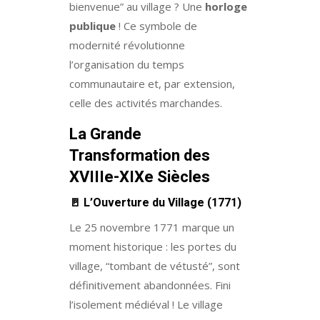
bienvenue” au village ? Une
horloge
publique
! Ce symbole de
modernité révolutionne
l’organisation du temps
communautaire et, par extension,
celle des activités marchandes.
La Grande
Transformation des
XVIIIe-XIXe Siècles
🚪
L’Ouverture du Village (1771)
Le 25 novembre 1771 marque un
moment historique : les portes du
village, “tombant de vétusté”, sont
définitivement abandonnées. Fini
l’isolement médiéval ! Le village