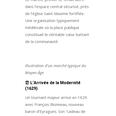
dans l’espace central sécurisé, près
de l’église Saint-Maxime fortifiée.
Une organisation typiquement
médiévale où la place publique
constituait le véritable cœur battant
de la communauté.
Illustration d’un marché typique du
Moyen-Âge
⏰
L’Arrivée de la Modernité
(1629)
Un tournant majeur arrive en 1629
avec François Bionneau, nouveau
baron d’Eyragues. Son “cadeau de