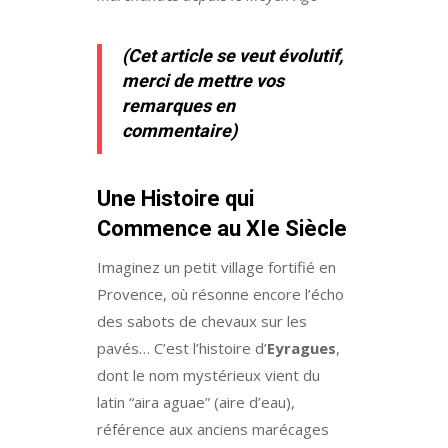
(Cet article se veut évolutif,
merci de mettre vos
remarques en
commentaire)
Une Histoire qui
Commence au XIe Siècle
Imaginez un petit village fortifié en
Provence, où résonne encore l’écho
des sabots de chevaux sur les
pavés… C’est l’histoire d’
Eyragues
,
dont le nom mystérieux vient du
latin “aira aguae” (aire d’eau),
référence aux anciens marécages