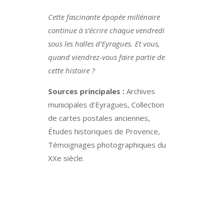
Cette fascinante épopée millénaire
continue à s’écrire chaque vendredi
sous les halles d’Eyragues. Et vous,
quand viendrez-vous faire partie de
cette histoire ?
Sources principales :
Archives
municipales d’Eyragues, Collection
de cartes postales anciennes,
Études historiques de Provence,
Témoignages photographiques du
XXe siècle.