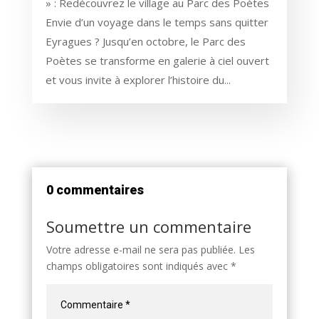
» : Redécouvrez le village au Parc des Poètes
Envie d’un voyage dans le temps sans quitter
Eyragues ? Jusqu’en octobre, le Parc des
Poètes se transforme en galerie à ciel ouvert
et vous invite à explorer l’histoire du...
0 commentaires
Soumettre un commentaire
Votre adresse e-mail ne sera pas publiée.
Les
champs obligatoires sont indiqués avec
*