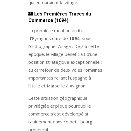
qui entouraient le village.
🏰
Les Premières Traces du
Commerce (1094)
La première mention écrite
d’Eyragues date de
1094
, sous
l’orthographe “Airaga”. Déjà à cette
époque, le village bénéficiait d’une
position stratégique exceptionnelle :
au carrefour de deux voies romaines
importantes reliant l’Espagne à
l’Italie et Marseille à Avignon.
Cette situation géographique
privilégiée explique pourquoi le
commerce s’est développé si
rapidement dans ce petit bourg
provençal.