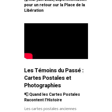
pour un retour sur la Place de la
Libération
Les Témoins du Passé :
Cartes Postales et
Photographies
📮
Quand les Cartes Postales
Racontent l’Histoire
Les cartes postales anciennes