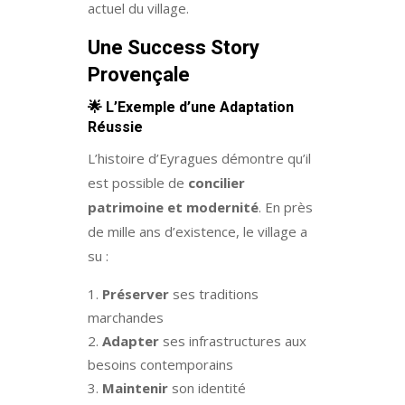
actuel du village.
Une Success Story
Provençale
🌟
L’Exemple d’une Adaptation
Réussie
L’histoire d’Eyragues démontre qu’il
est possible de
concilier
patrimoine et modernité
. En près
de mille ans d’existence, le village a
su :
Préserver
ses traditions
marchandes
Adapter
ses infrastructures aux
besoins contemporains
Maintenir
son identité