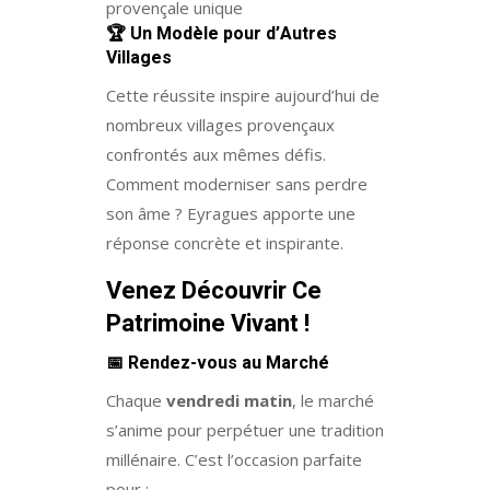
provençale unique
🏆
Un Modèle pour d’Autres
Villages
Cette réussite inspire aujourd’hui de
nombreux villages provençaux
confrontés aux mêmes défis.
Comment moderniser sans perdre
son âme ? Eyragues apporte une
réponse concrète et inspirante.
Venez Découvrir Ce
Patrimoine Vivant !
📅
Rendez-vous au Marché
Chaque
vendredi matin
, le marché
s’anime pour perpétuer une tradition
millénaire. C’est l’occasion parfaite
pour :