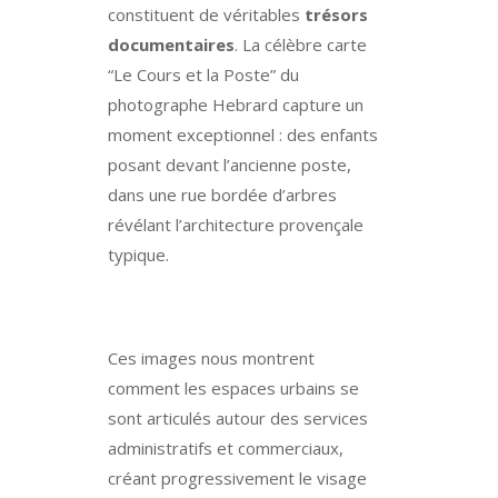
constituent de véritables
trésors
documentaires
. La célèbre carte
“Le Cours et la Poste” du
photographe Hebrard capture un
moment exceptionnel : des enfants
posant devant l’ancienne poste,
dans une rue bordée d’arbres
révélant l’architecture provençale
typique.
Ces images nous montrent
comment les espaces urbains se
sont articulés autour des services
administratifs et commerciaux,
créant progressivement le visage