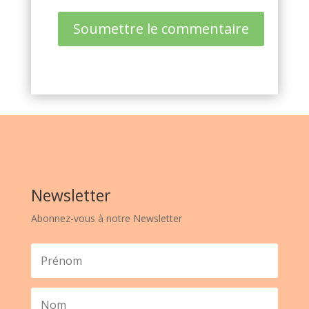
Soumettre le commentaire
Newsletter
Abonnez-vous à notre Newsletter